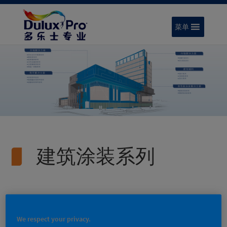
菜单
建筑涂装系列
建筑涂装系列
钢结构涂装系列
We respect your privacy.