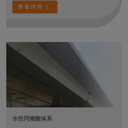
查看详情 》
水性丙烯酸体系