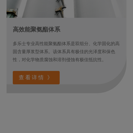
高效能聚氨酯体系
多乐士专业高性能聚氨酯体系是双组分、化学固化的高
固含量厚浆型体系。该体系具有极佳的光泽度和保色
性，对化学物质腐蚀和溶剂侵蚀有极佳抵抗性。
查看详情 》