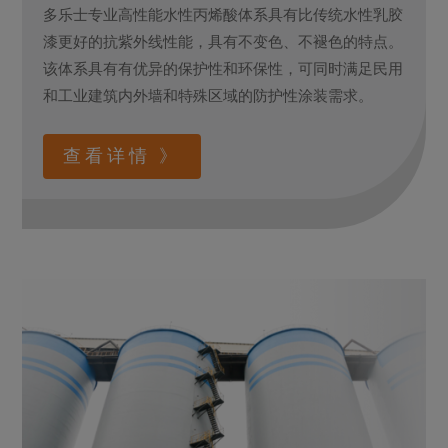
多乐士专业高性能水性丙烯酸体系具有比传统水性乳胶
漆更好的抗紫外线性能，具有不变色、不褪色的特点。
该体系具有有优异的保护性和环保性，可同时满足民用
和工业建筑内外墙和特殊区域的防护性涂装需求。
查看详情 》