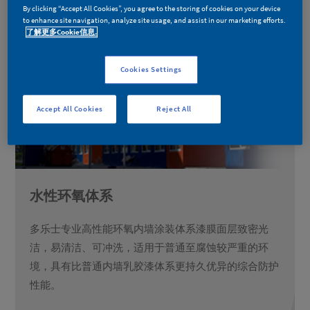
By clicking “Accept All Cookies”, you agree to the storing of cookies on your device
to enhance site navigation, analyze site usage, and assist in our marketing efforts.
了解更多Cookie信息.
Cookies Settings
Accept All Cookies
Reject All
水性环氧体系
多乐士专业高性能环氧内墙涂装体系漆膜面层致密光
洁，易清洁、可冲洗，适用于普通至腐蚀较严重的环
境，具有比普通内墙乳胶漆体系更持久优异的综合防护
性能。