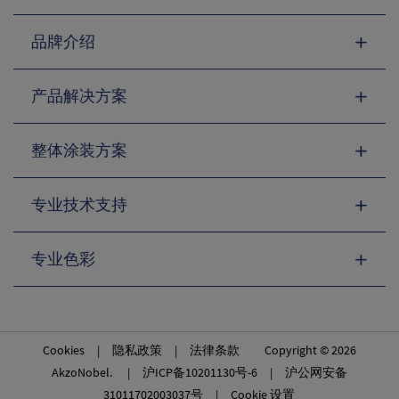
品牌介绍
产品解决方案
整体涂装方案
专业技术支持
专业色彩
Cookies
|
隐私政策
|
法律条款
Copyright © 2026
AkzoNobel. |
沪ICP备10201130号-6
|
沪公网安备
31011702003037号
|
Cookie 设置