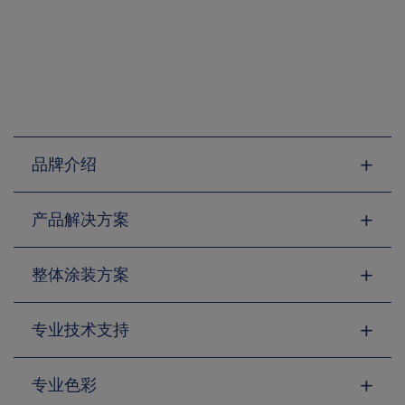
品牌介绍
产品解决方案
整体涂装方案
专业技术支持
专业色彩