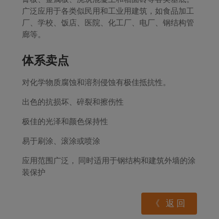
广泛应用于各类似民用和工业用建筑，如食品加工
厂、学校、饭店、医院、化工厂、电厂、钢结构管
廊等。
体系卖点
对化学物质腐蚀和溶剂侵蚀有极佳抵抗性。
出色的抗损坏、碎裂和擦伤性
极佳的光泽和颜色保持性
易于刷涂、滚涂或喷涂
应用范围广泛， 同时适用于钢结构和建筑外墙的涂
装保护
《 返回