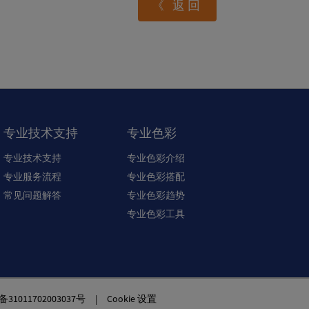
《 返回
专业技术支持
专业色彩
专业技术支持
专业色彩介绍
专业服务流程
专业色彩搭配
常见问题解答
专业色彩趋势
专业色彩工具
1011702003037号
|
Cookie 设置