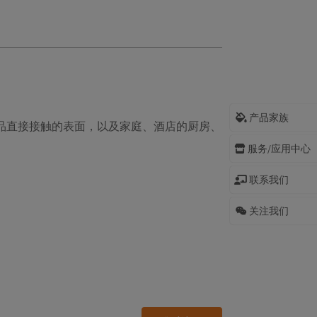
产品家族
品直接接触的表面，以及家庭、酒店的厨房、
服务/应用中心
联系我们
关注我们