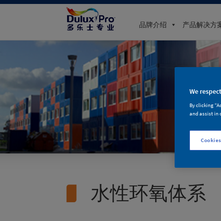
品牌介绍
产品解决方
We respect
By clicking “A
and assist in 
Cookies
水性环氧体系