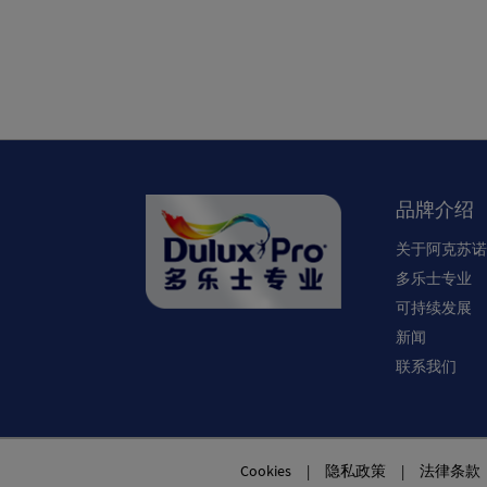
品牌介绍
关于阿克苏诺
多乐士专业
可持续发展
新闻
联系我们
Cookies
|
隐私政策
|
法律条款