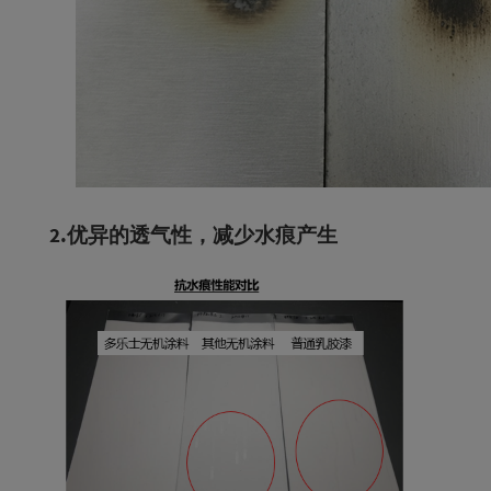
2.优异的透气性，减少水痕产生