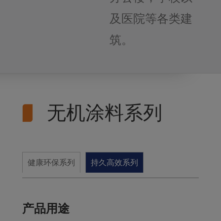
及医院等各类建
筑。
无机涂料系列
健康环保系列
持久高效系列
产品用途