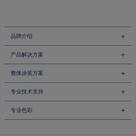
品牌介绍
产品解决方案
整体涂装方案
专业技术支持
专业色彩