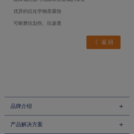
优异的抗化学物质腐蚀
可耐磨抗划伤、抗渗透
《 返回
品牌介绍
产品解决方案