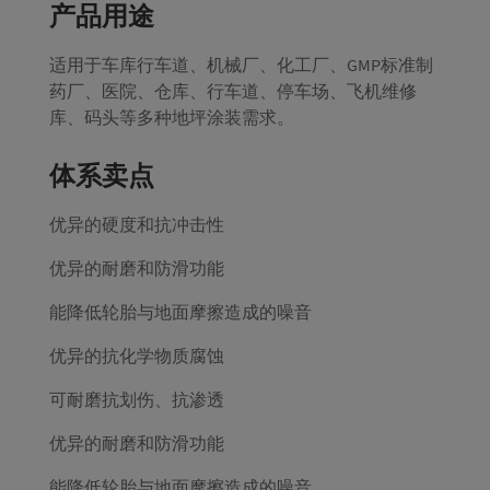
产品用途
适用于车库行车道、机械厂、化工厂、GMP标准制
药厂、医院、仓库、行车道、停车场、飞机维修
库、码头等多种地坪涂装需求。
体系卖点
优异的硬度和抗冲击性
优异的耐磨和防滑功能
能降低轮胎与地面摩擦造成的噪音
优异的抗化学物质腐蚀
可耐磨抗划伤、抗渗透
优异的耐磨和防滑功能
能降低轮胎与地面摩擦造成的噪音