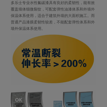
多乐士专业水性氟碳漆具有良好的柔韧性，能有效
覆盖墙体细微裂纹，可配套弹性油漆体系和外墙外
保温体系使用，适合于建筑外墙的大面积施工。而
普通产品漆膜柔韧性较差，不能配套弹性体系和外
墙外保温体系使用。