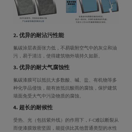
2. 优异的耐沾污性能
氟碳涂层表面张力低，不易吸附空气中的灰尘和油
污，易于清洁，使得建筑物外墙持久如新。
3. 优异的耐大气腐蚀性
氟碳漆膜可以抵抗大多数酸、碱、盐、有机物等多
种化学品侵蚀，能有效抵抗酸雨的腐蚀，保护建筑
墙面免受大气中污染物质的腐蚀。
4. 超长的耐候性
受热、光（包括紫外线）的作用下，F-C难以断裂从
而使漆膜致密坚固，能提供比其他普通类型的水性