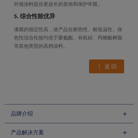
外墙涂料提供更超长的装饰和保护年限。
5. 综合性能优异
漆膜的稳定性高，使产品在耐热性、耐低温性、保
色性综合性能均优于聚氨酯、有机硅、丙烯酸树脂
等其他类型的高档涂料。
《 返回
品牌介绍
产品解决方案