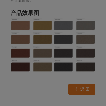
的配套面漆。
产品效果图
《 返回