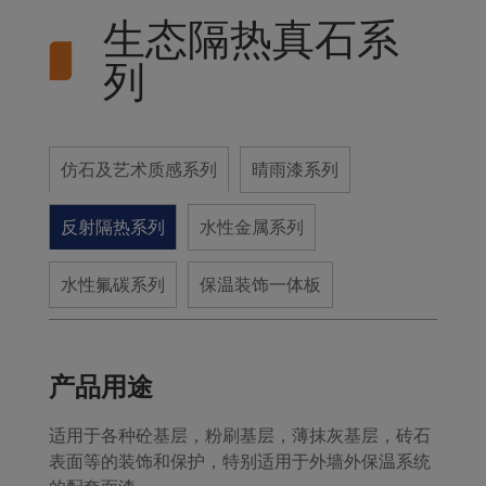
生态隔热真石系
列
仿石及艺术质感系列
晴雨漆系列
反射隔热系列
水性金属系列
水性氟碳系列
保温装饰一体板
产品用途
适用于各种砼基层，粉刷基层，薄抹灰基层，砖石
表面等的装饰和保护，特别适用于外墙外保温系统