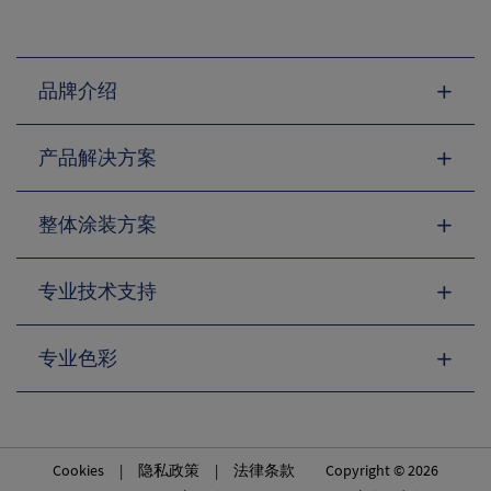
品牌介绍
产品解决方案
整体涂装方案
专业技术支持
专业色彩
Cookies
|
隐私政策
|
法律条款
Copyright © 2026