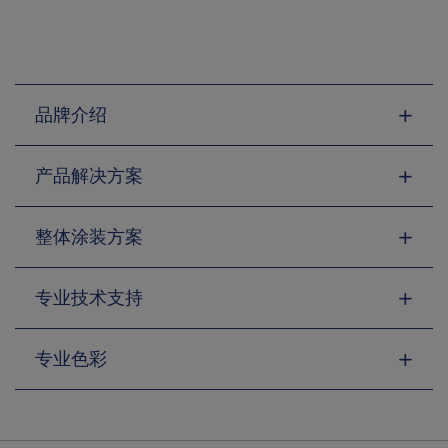
品牌介绍
产品解决方案
整体涂装方案
专业技术支持
专业色彩