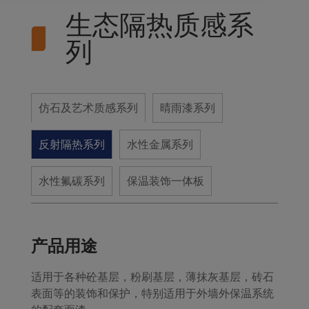
生态隔热质感系
列
仿石及艺术质感系列
晴雨漆系列
反射隔热系列
水性金属系列
水性氟碳系列
保温装饰一体板
产品用途
适用于各种砼基层，粉刷基层，薄抹灰基层，砖石
表面等的装饰和保护，特别适用于外墙外保温系统