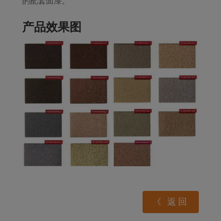
的配套面漆。
产品效果图
《 返回