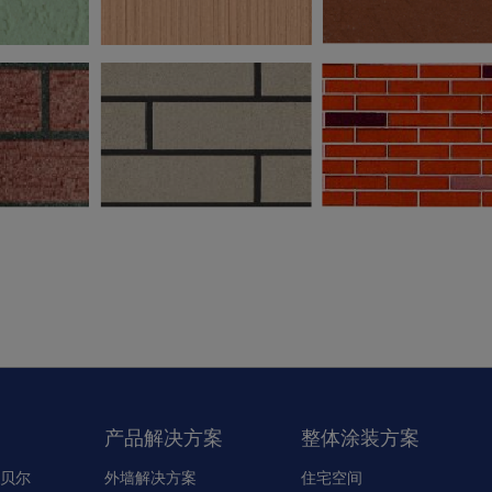
产品解决方案
整体涂装方案
贝尔
外墙解决方案
住宅空间