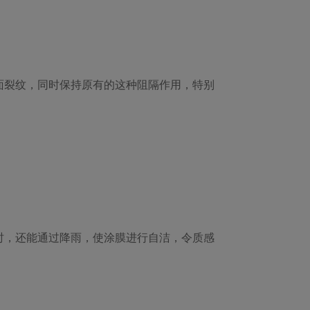
面裂纹，同时保持原有的这种阻隔作用，特别
时，还能通过降雨，使涂膜进行自洁，令质感