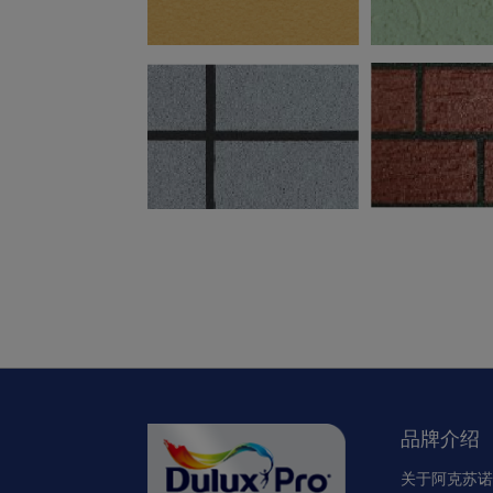
品牌介绍
关于阿克苏诺