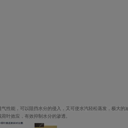
透气性能，可以阻挡水分的侵入，又可使水汽轻松蒸发，极大的
成荷叶效应，有效抑制水分的渗透。