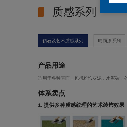
质感系列
仿石及艺术质感系列
晴雨漆系列
产品用途
适用于各种表面，包括粉饰灰泥，水泥砖，
体系卖点
1. 提供多种质感纹理的艺术装饰效果