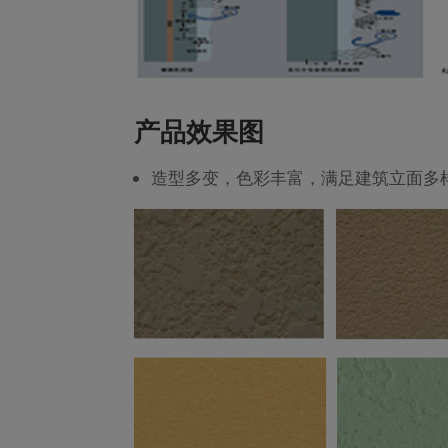
产品效果图
造型多变，色彩丰富，满足建筑立面多