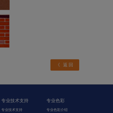
《 返回
专业技术支持
专业色彩
专业技术支持
专业色彩介绍