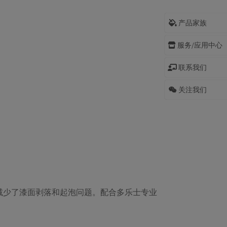
产品家族
服务/应用中心
联系我们
关注我们
减少了漆面剥落和起泡问题。配合多乐士专业