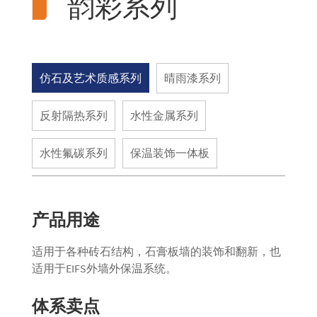
韵彩系列
仿石及艺术质感系列
晴雨漆系列
反射隔热系列
水性金属系列
水性氟碳系列
保温装饰一体板
产品用途
适用于各种砖石结构，石膏板墙的装饰和翻新，也
适用于EIFS外墙外保温系统。
体系卖点