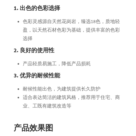
1. 出色的色彩选择
色彩灵感源自天然花岗岩，臻选18色，质地轻
盈，以天然石材色彩为基础，提供丰富的色彩
选择
2. 良好的使用性
产品轻质易施工，降低产品损耗
3. 优异的耐候性能
耐候性能出色，为建筑提供长久防护
适合表达简洁的建筑风格，推荐用于住宅、商
业、工既有建筑改造等
产品效果图