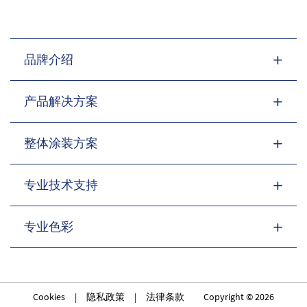
品牌介绍
产品解决方案
整体涂装方案
专业技术支持
专业色彩
Cookies
|
隐私政策
|
法律条款
Copyright © 2026