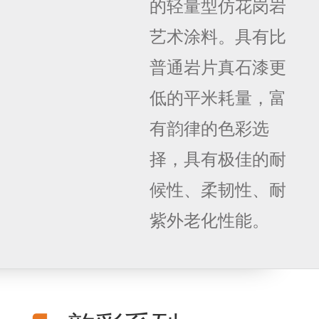
的轻量型仿花岗岩
艺术涂料。具有比
普通岩片真石漆更
低的平米耗量，富
有韵律的色彩选
择，具有极佳的耐
候性、柔韧性、耐
紫外老化性能。