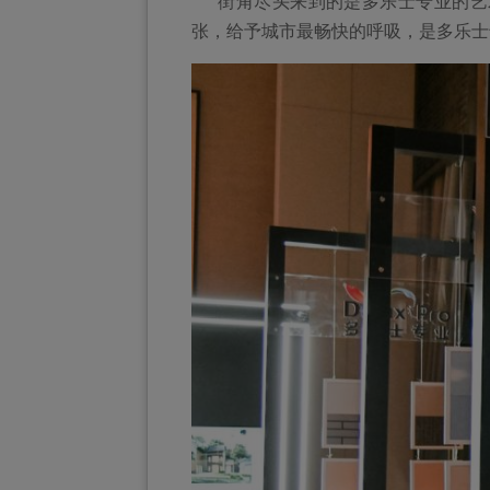
街角尽头来到的是多乐士专业的艺术
张，给予城市最畅快的呼吸，是多乐士