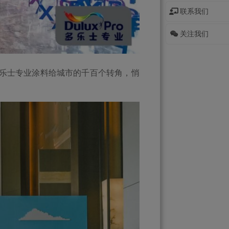
联系我们
关注我们
乐士专业涂料给城市的千百个转角，悄