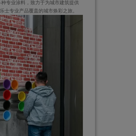
种专业涂料，致力于为城市建筑提供
乐士专业产品覆盖的城市焕彩之旅。