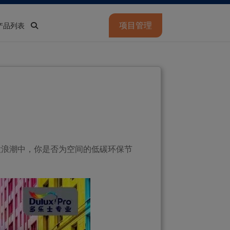
项目管理
产品列表
大浪潮中，你是否为空间的低碳环保节