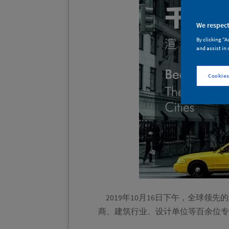
We respect
By clicking “A
and assist in 
Cookies
2019年10月16日下午，全球领
商、建筑行业、设计单位等百余位专