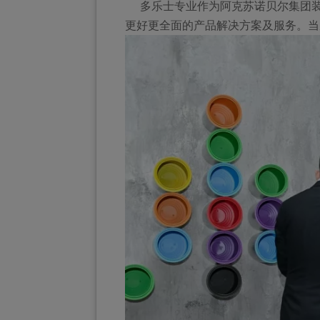
多乐士专业作为阿克苏诺贝尔集团装
更好更全面的产品解决方案及服务。当