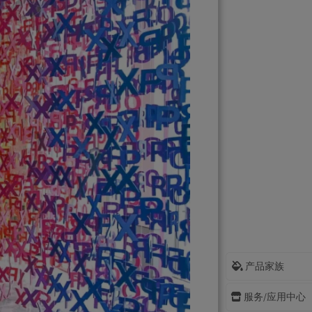
产品家族
服务/应用中心