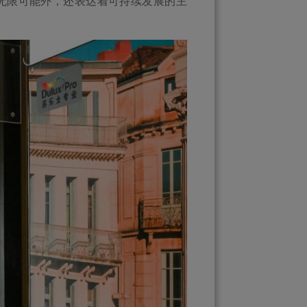
无限可能外，还表达着可持续发展的主