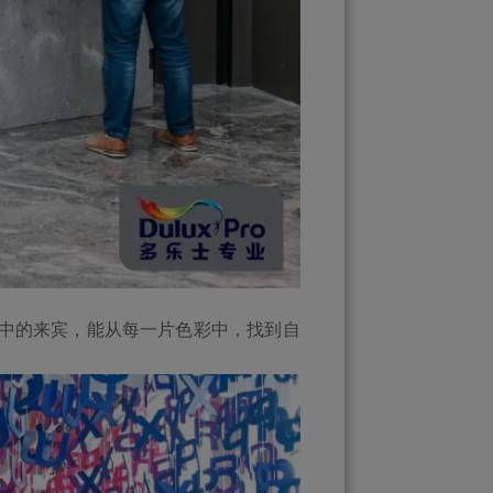
中的来宾，能从每一片色彩中，找到自