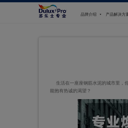
品牌介绍
产品解决方
生活在一座座钢筋水泥的城市里，你
能抱有热诚的渴望？