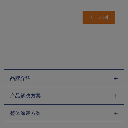
《 返回
品牌介绍
产品解决方案
整体涂装方案