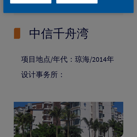
搜索
中信千舟湾
项目地点/年代：琼海/2014年
设计事务所：