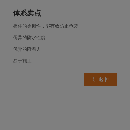
体系卖点
极佳的柔韧性，能有效防止龟裂
优异的防水性能
优异的附着力
易于施工
《 返回