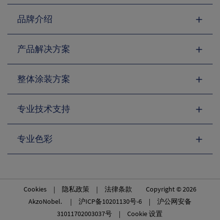
品牌介绍
产品解决方案
整体涂装方案
专业技术支持
专业色彩
Cookies
|
隐私政策
|
法律条款
Copyright © 2026
AkzoNobel. |
沪ICP备10201130号-6
|
沪公网安备
31011702003037号
|
Cookie 设置